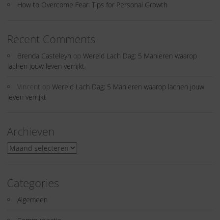
How to Overcome Fear: Tips for Personal Growth
Recent Comments
Brenda Casteleyn
op
Wereld Lach Dag: 5 Manieren waarop
lachen jouw leven verrijkt
Vincent
op
Wereld Lach Dag: 5 Manieren waarop lachen jouw
leven verrijkt
Archieven
Archieven
Categories
Algemeen