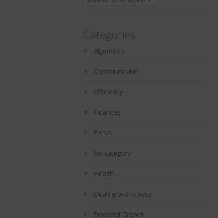
Categories
Algemeen
Communicatie
Efficiency
Finances
Focus
No category
Health
Dealing with stress
Personal Growth