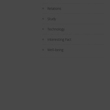
Relations
Study
Technology
Interesting Fact
Well-being