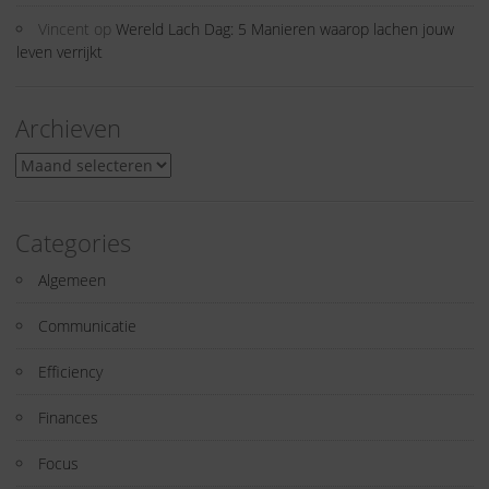
Vincent
op
Wereld Lach Dag: 5 Manieren waarop lachen jouw
leven verrijkt
Archieven
Archieven
Categories
Algemeen
Communicatie
Efficiency
Finances
Focus