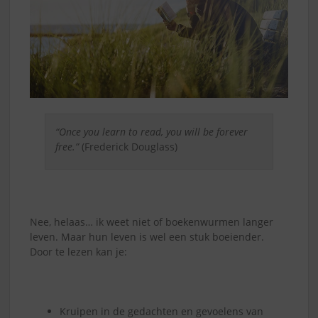
“Once you learn to read, you will be forever
free.”
(Frederick Douglass)
Nee, helaas… ik weet niet of boekenwurmen langer
leven. Maar hun leven is wel een stuk boeiender.
Door te lezen kan je:
Kruipen in de gedachten en gevoelens van