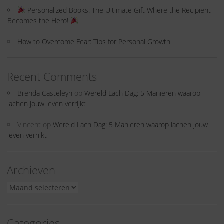
Personalized Books: The Ultimate Gift Where the Recipient
Becomes the Hero!
How to Overcome Fear: Tips for Personal Growth
Recent Comments
Brenda Casteleyn
op
Wereld Lach Dag: 5 Manieren waarop
lachen jouw leven verrijkt
Vincent
op
Wereld Lach Dag: 5 Manieren waarop lachen jouw
leven verrijkt
Archieven
Archieven
Categories