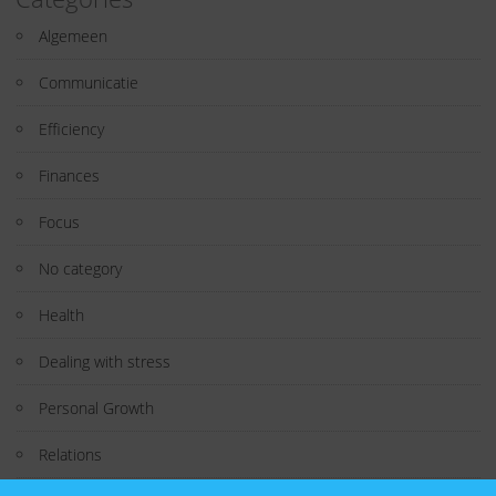
Algemeen
Communicatie
Efficiency
Finances
Focus
No category
Health
Dealing with stress
Personal Growth
Relations