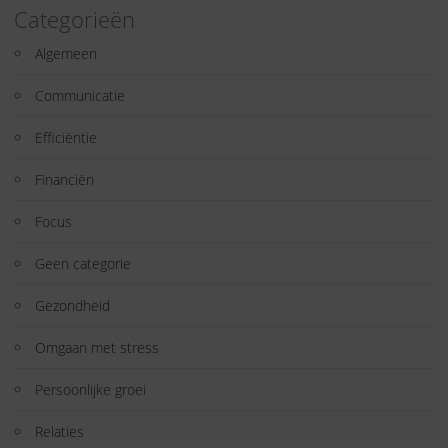
Categorieën
Algemeen
Communicatie
Efficiëntie
Financiën
Focus
Geen categorie
Gezondheid
Omgaan met stress
Persoonlijke groei
Relaties