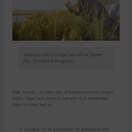
“Once you learn to read, you will be forever
free.”
(Frederick Douglass)
Nee, helaas… ik weet niet of boekenwurmen langer
leven. Maar hun leven is wel een stuk boeiender.
Door te lezen kan je:
Kruipen in de gedachten en gevoelens van