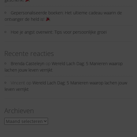
Gepersonaliseerde boeken: Het ultieme cadeau waarin de
ontvanger de held is!
Hoe je angst overwint: Tips voor persoonlijke groei
Recente reacties
Brenda Casteleyn
op
Wereld Lach Dag: 5 Manieren waarop
lachen jouw leven verrijkt
Vincent
op
Wereld Lach Dag: 5 Manieren waarop lachen jouw
leven verrijkt
Archieven
Archieven