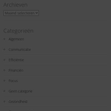
Archieven
Archieven
Categorieën
Algemeen
Communicatie
Efficiëntie
Financiën
Focus
Geen categorie
Gezondheid