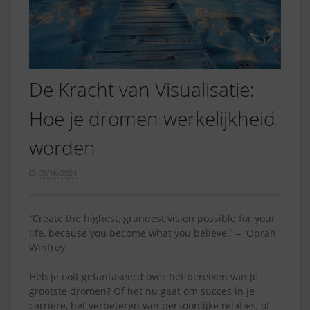
De Kracht van Visualisatie:
Hoe je dromen werkelijkheid
worden
05/16/2024
“Create the highest, grandest vision possible for your
life, because you become what you believe.” – Oprah
Winfrey
Heb je ooit gefantaseerd over het bereiken van je
grootste dromen? Of het nu gaat om succes in je
carrière, het verbeteren van persoonlijke relaties, of