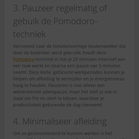
3. Pauzeer regelmatig of
gebuik de Pomodoro-
techniek
Vernoemd naar de tomatenvormige keukenwekker die
door de bedenker werd gebruikt, houdt deze
Pomodoro
-techniek in dat je 25 minuten intensief aan
een taak werkt en daarna een pauze van 5 minuten
neemt. Deze korte, gefocuste werkperiodes kunnen je
helpen om afleiding te vermijden en je energieniveau
hoog te houden. Pauzeren is niet alleen een
welverdiende adempauze, maar het stelt je ook in
staat om fris en alert te blijven, waardoor je
productiviteit gedurende de dag toeneemt.
4. Minimaliseer afleiding
Om zo geconcentreerd te kunnen werken is het