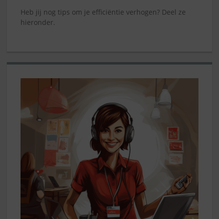
Heb jij nog tips om je efficiëntie verhogen? Deel ze
hieronder.