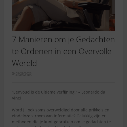
7 Manieren om je Gedachten
te Ordenen in een Overvolle
Wereld
09/29/2023
“Eenvoud is de ultieme verfijning.” – Leonardo da
Vinci
Word jij ook soms overweldigd door alle prikkels en
eindeloze stroom van informatie? Gelukkig zijn er
methoden die je kunt gebruiken om je gedachten te