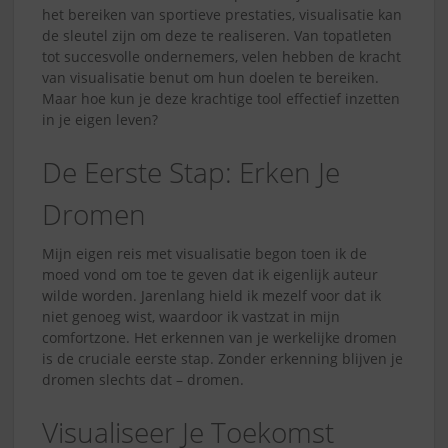
het bereiken van sportieve prestaties, visualisatie kan
de sleutel zijn om deze te realiseren. Van topatleten
tot succesvolle ondernemers, velen hebben de kracht
van visualisatie benut om hun doelen te bereiken.
Maar hoe kun je deze krachtige tool effectief inzetten
in je eigen leven?
De Eerste Stap: Erken Je
Dromen
Mijn eigen reis met visualisatie begon toen ik de
moed vond om toe te geven dat ik eigenlijk auteur
wilde worden. Jarenlang hield ik mezelf voor dat ik
niet genoeg wist, waardoor ik vastzat in mijn
comfortzone. Het erkennen van je werkelijke dromen
is de cruciale eerste stap. Zonder erkenning blijven je
dromen slechts dat – dromen.
Visualiseer Je Toekomst