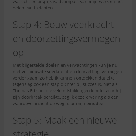
wat echt belangrijk is: de impact van mijn werk en het
delen van inzichten.
Stap 4: Bouw veerkracht
en doorzettingsvermogen
op
Met bijgestelde doelen en verwachtingen kun je nu
met vernieuwde veerkracht en doorzettingsvermogen
verder gaan. Zo heb ik kunnen ontdekken dat elke
tegenslag ook een stap dichter bij succes is. Net als
Thomas Edison, die vele mislukkingen kende, voor hij
zijn doorbraak bereikte, zag ik deze ervaring als een
waardevol inzicht op weg naar mijn einddoel.
Stap 5: Maak een nieuwe
strategie