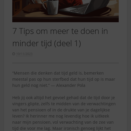
7 Tips om meer te doen in
minder tijd (deel 1)
10/11/2023
“Mensen die denken dat tijd geld is, bemerken
meestal pas op hun sterfbed dat hun tijd op is maar
hun geld nog niet.” ― Alexander Pola
Heb jij ook altijd het gevoel gehad dat de tijd door je
vingers glipte, zelfs te midden van de verwachtingen
van het pensioen of in de drukte van je dagelijkse
leven? Ik herinner me nog levendig hoe ik uitkeek
naar mijn pensioen, vol verwachting van de zee van
tijd die voor me lag. Maar ironisch genoeg lijkt het