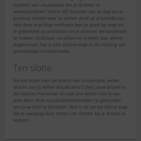
inzetten van visualisatie om je dromen te
verwezenlijken? Neem vijf minuten van je dag om je
grootste doelen voor te stellen alsof ze al bereikt zijn.
Met deze krachtige methode ben je goed op weg om
je potentieel te ontsluiten en je dromen werkelijkheid
te maken. Onthoud: visualiseren is meer dan alleen
dagdromen; het is een actieve stap in de richting van
persoonlijke transformatie.
Ten slotte
Na het lezen over de kracht van visualisatie, welke
droom zou jij willen visualiseren? Deel jouw droom in
de reacties hieronder en laat ons weten hoe je van
plan bent deze visualisatietechnieken te gebruiken
om jouw doel te bereiken. Wat is de eerste kleine stap
die je vandaag kunt zetten om dichter bij je droom te
komen?