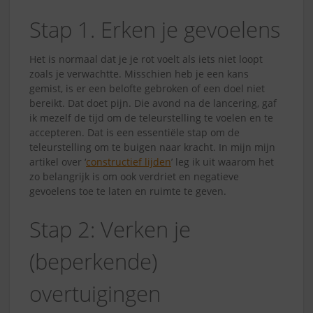
Stap 1. Erken je gevoelens
Het is normaal dat je je rot voelt als iets niet loopt
zoals je verwachtte. Misschien heb je een kans
gemist, is er een belofte gebroken of een doel niet
bereikt. Dat doet pijn. Die avond na de lancering, gaf
ik mezelf de tijd om de teleurstelling te voelen en te
accepteren. Dat is een essentiële stap om de
teleurstelling om te buigen naar kracht. In mijn mijn
artikel over ‘
constructief lijden
’ leg ik uit waarom het
zo belangrijk is om ook verdriet en negatieve
gevoelens toe te laten en ruimte te geven.
Stap 2: Verken je
(beperkende)
overtuigingen