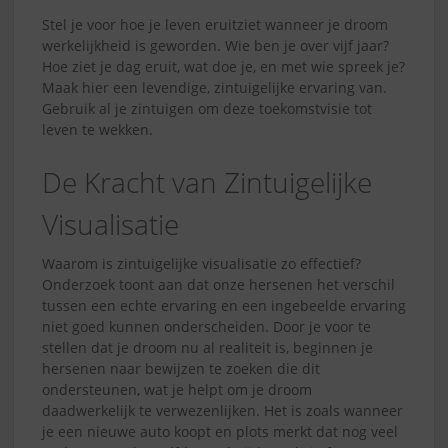
Stel je voor hoe je leven eruitziet wanneer je droom
werkelijkheid is geworden. Wie ben je over vijf jaar?
Hoe ziet je dag eruit, wat doe je, en met wie spreek je?
Maak hier een levendige, zintuigelijke ervaring van.
Gebruik al je zintuigen om deze toekomstvisie tot
leven te wekken.
De Kracht van Zintuigelijke
Visualisatie
Waarom is zintuigelijke visualisatie zo effectief?
Onderzoek toont aan dat onze hersenen het verschil
tussen een echte ervaring en een ingebeelde ervaring
niet goed kunnen onderscheiden. Door je voor te
stellen dat je droom nu al realiteit is, beginnen je
hersenen naar bewijzen te zoeken die dit
ondersteunen, wat je helpt om je droom
daadwerkelijk te verwezenlijken. Het is zoals wanneer
je een nieuwe auto koopt en plots merkt dat nog veel