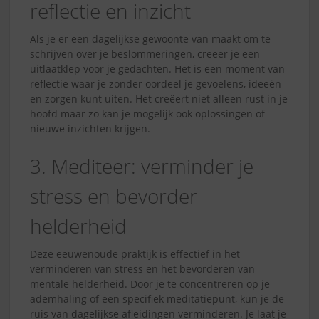
reflectie en inzicht
Als je er een dagelijkse gewoonte van maakt om te
schrijven over je beslommeringen, creëer je een
uitlaatklep voor je gedachten. Het is een moment van
reflectie waar je zonder oordeel je gevoelens, ideeën
en zorgen kunt uiten. Het creëert niet alleen rust in je
hoofd maar zo kan je mogelijk ook oplossingen of
nieuwe inzichten krijgen.
3. Mediteer: verminder je
stress en bevorder
helderheid
Deze eeuwenoude praktijk is effectief in het
verminderen van stress en het bevorderen van
mentale helderheid. Door je te concentreren op je
ademhaling of een specifiek meditatiepunt, kun je de
ruis van dagelijkse afleidingen verminderen. Je laat je