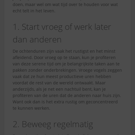
doen, maar wel om wat tijd over te houden voor wat
echt telt in het leven.
1. Start vroeg of werk later
dan anderen
De ochtenduren zijn vaak het rustigst en het minst
afleidend. Door vroeg op te staan, kun je profiteren
van deze serene tijd om je belangrijkste taken aan te
pakken zonder onderbrekingen. Vroege vogels zeggen
vaak dat ze hun meest productieve uren hebben
voordat de rest van de wereld ontwaakt. Maar
anderzijds, als je net een nachtuil bent, kan je
profiteren van de uren dat de anderen naar huis zijn.
Want ook dan is het extra rustig om geconcentreerd
te kunnen werken.
2. Beweeg regelmatig