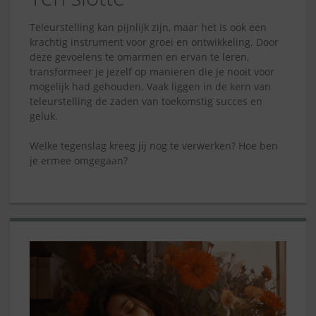
Teleurstelling kan pijnlijk zijn, maar het is ook een
krachtig instrument voor groei en ontwikkeling. Door
deze gevoelens te omarmen en ervan te leren,
transformeer je jezelf op manieren die je nooit voor
mogelijk had gehouden. Vaak liggen in de kern van
teleurstelling de zaden van toekomstig succes en
geluk.
Welke tegenslag kreeg jij nog te verwerken? Hoe ben
je ermee omgegaan?