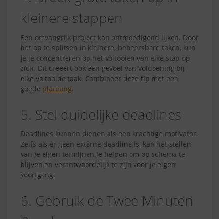
kleinere stappen
Een omvangrijk project kan ontmoedigend lijken. Door
het op te splitsen in kleinere, beheersbare taken, kun
je je concentreren op het voltooien van elke stap op
zich. Dit creëert ook een gevoel van voldoening bij
elke voltooide taak. Combineer deze tip met een
goede
planning
.
5. Stel duidelijke deadlines
Deadlines kunnen dienen als een krachtige motivator.
Zelfs als er geen externe deadline is, kan het stellen
van je eigen termijnen je helpen om op schema te
blijven en verantwoordelijk te zijn voor je eigen
voortgang.
6. Gebruik de Twee Minuten