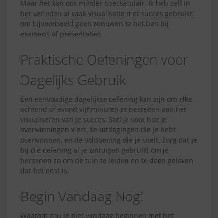
Maar het kan ook minder spectaculair. Ik heb zelf in
het verleden al vaak visualisatie met succes gebruikt:
om bijvoorbeeld geen zenuwen te hebben bij
examens of presentaties.
Praktische Oefeningen voor
Dagelijks Gebruik
Een eenvoudige dagelijkse oefening kan zijn om elke
ochtend of avond vijf minuten te besteden aan het
visualiseren van je succes. Stel je voor hoe je
overwinningen viert, de uitdagingen die je hebt
overwonnen, en de voldoening die je voelt. Zorg dat je
bij die oefening al je zintuigen gebruikt om je
hersenen zo om de tuin te leiden en te doen geloven
dat het echt is.
Begin Vandaag Nog!
Waarom zou je niet vandaag beginnen met het