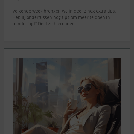
Volgende week brengen we in deel 2 nog extra tips.
Heb jij ondertussen nog tips om meer te doen in
minder tijd? Deel ze hieronder…