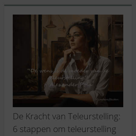
De Kracht van Teleurstelling:
6 stappen om teleurstelling