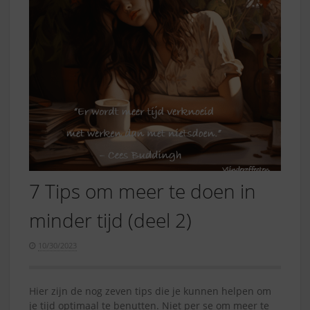
7 Tips om meer te doen in
minder tijd (deel 2)
10/30/2023
Hier zijn de nog zeven tips die je kunnen helpen om
je tijd optimaal te benutten. Niet per se om meer te