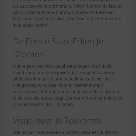
tot succesvolle ondernemers, velen hebben de kracht
van visualisatie benut om hun doelen te bereiken.
Maar hoe kun je deze krachtige tool effectief inzetten
in je eigen leven?
De Eerste Stap: Erken Je
Dromen
Mijn eigen reis met visualisatie begon toen ik de
moed vond om toe te geven dat ik eigenlijk auteur
wilde worden. Jarenlang hield ik mezelf voor dat ik
niet genoeg wist, waardoor ik vastzat in mijn
comfortzone. Het erkennen van je werkelijke dromen
is de cruciale eerste stap. Zonder erkenning blijven je
dromen slechts dat – dromen.
Visualiseer Je Toekomst
Stel je voor hoe je leven eruitziet wanneer je droom