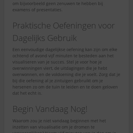
om bijvoorbeeld geen zenuwen te hebben bij
examens of presentaties.
Praktische Oefeningen voor
Dagelijks Gebruik
Een eenvoudige dagelijkse oefening kan zijn om elke
ochtend of avond vijf minuten te besteden aan het
visualiseren van je succes. Stel je voor hoe je
overwinningen viert, de uitdagingen die je hebt
overwonnen, en de voldoening die je voelt. Zorg dat je
bij die oefening al je zintuigen gebruikt om je
hersenen zo om de tuin te leiden en te doen geloven
dat het echt is.
Begin Vandaag Nog!
Waarom zou je niet vandaag beginnen met het
inzetten van visualisatie om je dromen te