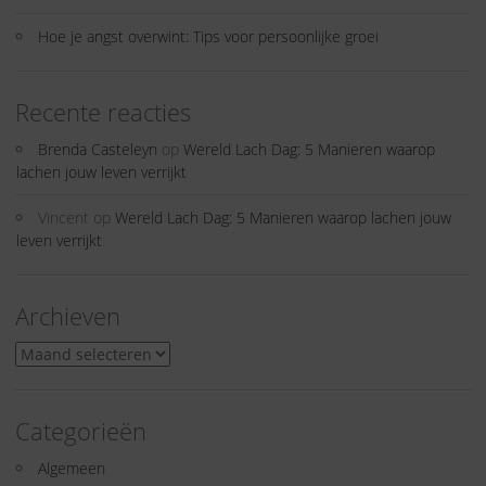
Hoe je angst overwint: Tips voor persoonlijke groei
Recente reacties
Brenda Casteleyn
op
Wereld Lach Dag: 5 Manieren waarop
lachen jouw leven verrijkt
Vincent
op
Wereld Lach Dag: 5 Manieren waarop lachen jouw
leven verrijkt
Archieven
Archieven
Categorieën
Algemeen