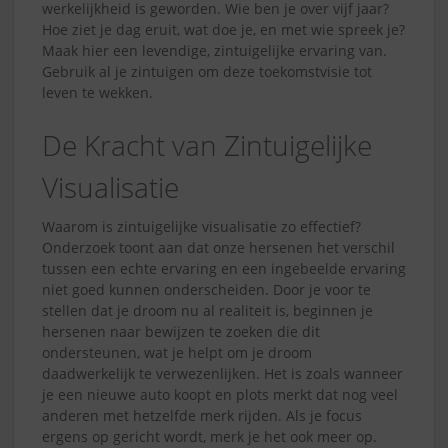
werkelijkheid is geworden. Wie ben je over vijf jaar?
Hoe ziet je dag eruit, wat doe je, en met wie spreek je?
Maak hier een levendige, zintuigelijke ervaring van.
Gebruik al je zintuigen om deze toekomstvisie tot
leven te wekken.
De Kracht van Zintuigelijke
Visualisatie
Waarom is zintuigelijke visualisatie zo effectief?
Onderzoek toont aan dat onze hersenen het verschil
tussen een echte ervaring en een ingebeelde ervaring
niet goed kunnen onderscheiden. Door je voor te
stellen dat je droom nu al realiteit is, beginnen je
hersenen naar bewijzen te zoeken die dit
ondersteunen, wat je helpt om je droom
daadwerkelijk te verwezenlijken. Het is zoals wanneer
je een nieuwe auto koopt en plots merkt dat nog veel
anderen met hetzelfde merk rijden. Als je focus
ergens op gericht wordt, merk je het ook meer op.