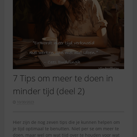
7 Tips om meer te doen in
minder tijd (deel 2)
10/30/2023
Hier zijn de nog zeven tips die je kunnen helpen om
je tijd optimaal te benutten. Niet per se om meer te
doen, maar wel om wat tijd over te houden voor wat