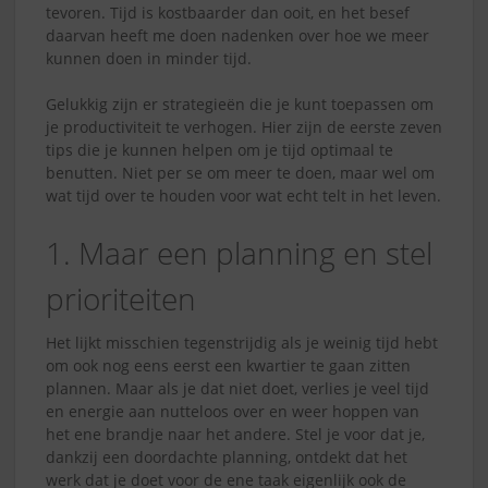
tevoren. Tijd is kostbaarder dan ooit, en het besef
daarvan heeft me doen nadenken over hoe we meer
kunnen doen in minder tijd.
Gelukkig zijn er strategieën die je kunt toepassen om
je productiviteit te verhogen. Hier zijn de eerste zeven
tips die je kunnen helpen om je tijd optimaal te
benutten. Niet per se om meer te doen, maar wel om
wat tijd over te houden voor wat echt telt in het leven.
1. Maar een planning en stel
prioriteiten
Het lijkt misschien tegenstrijdig als je weinig tijd hebt
om ook nog eens eerst een kwartier te gaan zitten
plannen. Maar als je dat niet doet, verlies je veel tijd
en energie aan nutteloos over en weer hoppen van
het ene brandje naar het andere. Stel je voor dat je,
dankzij een doordachte planning, ontdekt dat het
werk dat je doet voor de ene taak eigenlijk ook de