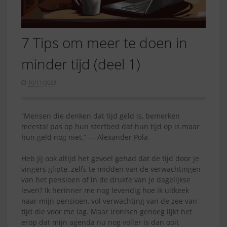
7 Tips om meer te doen in
minder tijd (deel 1)
10/11/2023
“Mensen die denken dat tijd geld is, bemerken
meestal pas op hun sterfbed dat hun tijd op is maar
hun geld nog niet.” ― Alexander Pola
Heb jij ook altijd het gevoel gehad dat de tijd door je
vingers glipte, zelfs te midden van de verwachtingen
van het pensioen of in de drukte van je dagelijkse
leven? Ik herinner me nog levendig hoe ik uitkeek
naar mijn pensioen, vol verwachting van de zee van
tijd die voor me lag. Maar ironisch genoeg lijkt het
erop dat mijn agenda nu nog voller is dan ooit