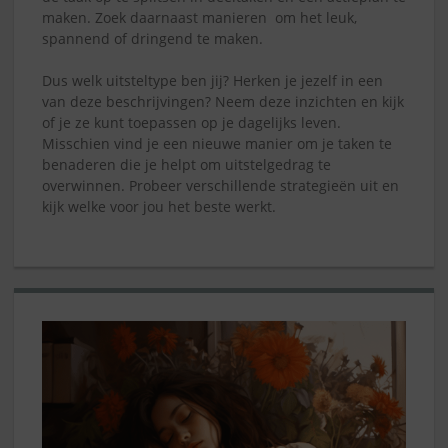
maken. Zoek daarnaast manieren om het leuk,
spannend of dringend te maken.
Dus welk uitsteltype ben jij? Herken je jezelf in een
van deze beschrijvingen? Neem deze inzichten en kijk
of je ze kunt toepassen op je dagelijks leven.
Misschien vind je een nieuwe manier om je taken te
benaderen die je helpt om uitstelgedrag te
overwinnen. Probeer verschillende strategieën uit en
kijk welke voor jou het beste werkt.