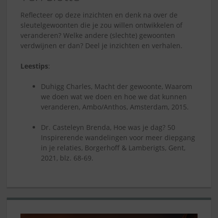
Reflecteer op deze inzichten en denk na over de
sleutelgewoonten die je zou willen ontwikkelen of
veranderen? Welke andere (slechte) gewoonten
verdwijnen er dan? Deel je inzichten en verhalen.
Leestips
:
Duhigg Charles, Macht der gewoonte, Waarom
we doen wat we doen en hoe we dat kunnen
veranderen, Ambo/Anthos, Amsterdam, 2015.
Dr. Casteleyn Brenda, Hoe was je dag? 50
Inspirerende wandelingen voor meer diepgang
in je relaties, Borgerhoff & Lamberigts, Gent,
2021, blz. 68-69.