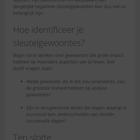
dergelijke negatieve sleutelgewoonten kan dus net zo
belangrijk zijn.
Hoe identificeer je
sleutelgewoontes?
Begin na te denken over gewoonten die grote impact
hebben op meerdere aspecten van je leven. Stel
jezelf vragen zoals:
Welke gewoonte, als ik die zou veranderen, zou
de grootste invloed hebben op andere
gewoontes?
Zijn er terugkerende acties die dagen waarop ik
succesvol ben, onderscheiden van minder
succesvolle dagen?
Ten slotte