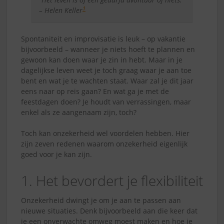
1
– Helen Keller
Spontaniteit en improvisatie is leuk – op vakantie
bijvoorbeeld – wanneer je niets hoeft te plannen en
gewoon kan doen waar je zin in hebt. Maar in je
dagelijkse leven weet je toch graag waar je aan toe
bent en wat je te wachten staat. Waar zal je dit jaar
eens naar op reis gaan? En wat ga je met de
feestdagen doen? Je houdt van verrassingen, maar
enkel als ze aangenaam zijn, toch?
Toch kan onzekerheid wel voordelen hebben. Hier
zijn zeven redenen waarom onzekerheid eigenlijk
goed voor je kan zijn.
1. Het bevordert je flexibiliteit
Onzekerheid dwingt je om je aan te passen aan
nieuwe situaties. Denk bijvoorbeeld aan die keer dat
je een onverwachte omweg moest maken en hoe je