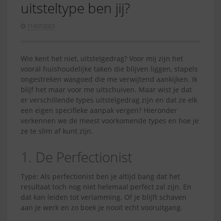
uitsteltype ben jij?
11/07/2023
Wie kent het niet, uitstelgedrag? Voor mij zijn het
vooral huishoudelijke taken die blijven liggen, stapels
ongestreken wasgoed die me verwijtend aankijken. Ik
blijf het maar voor me uitschuiven. Maar wist je dat
er verschillende types uitstelgedrag zijn en dat ze elk
een eigen specifieke aanpak vergen? Hieronder
verkennen we de meest voorkomende types en hoe je
ze te slim af kunt zijn.
1. De Perfectionist
Type: Als perfectionist ben je altijd bang dat het
resultaat toch nog niet helemaal perfect zal zijn. En
dat kan leiden tot verlamming. Of je blijft schaven
aan je werk en zo boek je nooit echt vooruitgang.