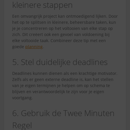
kleinere stappen
Een omvangrijk project kan ontmoedigend lijken. Door
het op te splitsen in kleinere, beheersbare taken, kun
je je concentreren op het voltooien van elke stap op
zich. Dit creëert ook een gevoel van voldoening bij
elke voltooide taak. Combineer deze tip met een
goede
planning
.
5. Stel duidelijke deadlines
Deadlines kunnen dienen als een krachtige motivator.
Zelfs als er geen externe deadline is, kan het stellen
van je eigen termijnen je helpen om op schema te
blijven en verantwoordelijk te zijn voor je eigen
voortgang.
6. Gebruik de Twee Minuten
Regel