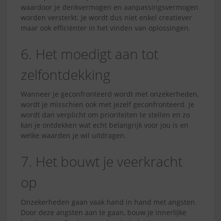
waardoor je denkvermogen en aanpassingsvermogen
worden versterkt. Je wordt dus niet enkel creatiever
maar ook efficiënter in het vinden van oplossingen.
6. Het moedigt aan tot
zelfontdekking
Wanneer je geconfronteerd wordt met onzekerheden,
wordt je misschien ook met jezelf geconfronteerd. Je
wordt dan verplicht om prioriteiten te stellen en zo
kan je ontdekken wat echt belangrijk voor jou is en
welke waarden je wil uitdragen.
7. Het bouwt je veerkracht
op
Onzekerheden gaan vaak hand in hand met angsten.
Door deze angsten aan te gaan, bouw je innerlijke