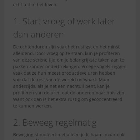
echt telt in het leven.
1. Start vroeg of werk later
dan anderen
De ochtenduren zijn vaak het rustigst en het minst
afleidend. Door vroeg op te staan, kun je profiteren
van deze serene tijd om je belangrijkste taken aan te
pakken zonder onderbrekingen. Vroege vogels zeggen
vaak dat ze hun meest productieve uren hebben
voordat de rest van de wereld ontwaakt. Maar
anderzijds, als je net een nachtuil bent, kan je
profiteren van de uren dat de anderen naar huis zijn.
Want ook dan is het extra rustig om geconcentreerd
te kunnen werken.
2. Beweeg regelmatig
Beweging stimuleert niet alleen je lichaam, maar ook