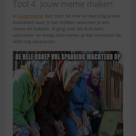
Tool 4. Jouw meme maken
In
Supermeme
, kies ‘start for free’ en dan krijg je een
invuldveld waar je kan intikken waarover je een
meme wil hebben. Ik ging voor ‘als ik AI-tools
uitprobeer’ en kreeg deze meme. Je kan eventueel de
tekst nog aanpassen.