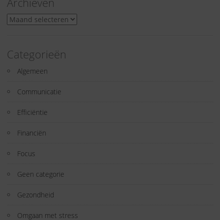
Archieven
Archieven
Categorieën
Algemeen
Communicatie
Efficiëntie
Financiën
Focus
Geen categorie
Gezondheid
Omgaan met stress