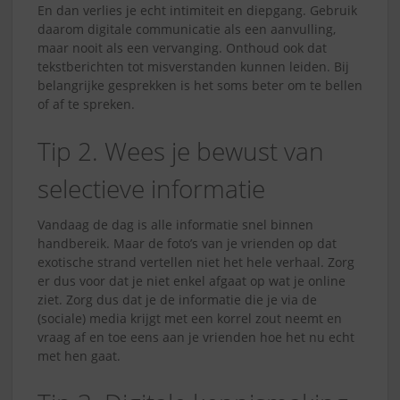
En dan verlies je echt intimiteit en diepgang. Gebruik
daarom digitale communicatie als een aanvulling,
maar nooit als een vervanging. Onthoud ook dat
tekstberichten tot misverstanden kunnen leiden. Bij
belangrijke gesprekken is het soms beter om te bellen
of af te spreken.
Tip 2. Wees je bewust van
selectieve informatie
Vandaag de dag is alle informatie snel binnen
handbereik. Maar de foto’s van je vrienden op dat
exotische strand vertellen niet het hele verhaal. Zorg
er dus voor dat je niet enkel afgaat op wat je online
ziet. Zorg dus dat je de informatie die je via de
(sociale) media krijgt met een korrel zout neemt en
vraag af en toe eens aan je vrienden hoe het nu echt
met hen gaat.