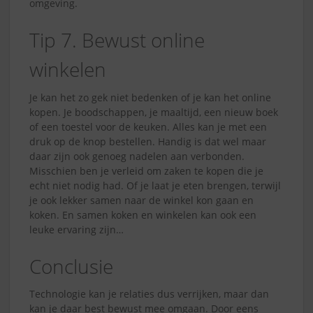
omgeving.
Tip 7. Bewust online
winkelen
Je kan het zo gek niet bedenken of je kan het online
kopen. Je boodschappen, je maaltijd, een nieuw boek
of een toestel voor de keuken. Alles kan je met een
druk op de knop bestellen. Handig is dat wel maar
daar zijn ook genoeg nadelen aan verbonden.
Misschien ben je verleid om zaken te kopen die je
echt niet nodig had. Of je laat je eten brengen, terwijl
je ook lekker samen naar de winkel kon gaan en
koken. En samen koken en winkelen kan ook een
leuke ervaring zijn…
Conclusie
Technologie kan je relaties dus verrijken, maar dan
kan je daar best bewust mee omgaan. Door eens