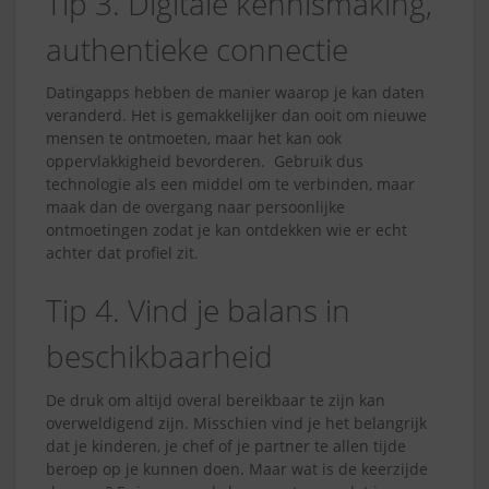
Tip 3. Digitale kennismaking,
authentieke connectie
Datingapps hebben de manier waarop je kan daten
veranderd. Het is gemakkelijker dan ooit om nieuwe
mensen te ontmoeten, maar het kan ook
oppervlakkigheid bevorderen. Gebruik dus
technologie als een middel om te verbinden, maar
maak dan de overgang naar persoonlijke
ontmoetingen zodat je kan ontdekken wie er echt
achter dat profiel zit.
Tip 4. Vind je balans in
beschikbaarheid
De druk om altijd overal bereikbaar te zijn kan
overweldigend zijn. Misschien vind je het belangrijk
dat je kinderen, je chef of je partner te allen tijde
beroep op je kunnen doen. Maar wat is de keerzijde