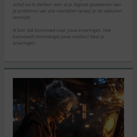
actief na te denken over al je digitale gewoonten kan
je profiteren van alle voordelen terwijl je de valkuilen
vermijdt.
Ik ben ook benieuwd naar jouw ervaringen. Hoe
beïnvloedt technologie jouw relaties? Deel je
ervaringen.