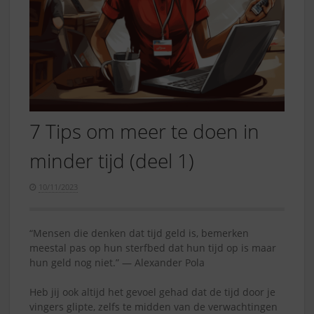
7 Tips om meer te doen in
minder tijd (deel 1)
10/11/2023
“Mensen die denken dat tijd geld is, bemerken
meestal pas op hun sterfbed dat hun tijd op is maar
hun geld nog niet.” ― Alexander Pola
Heb jij ook altijd het gevoel gehad dat de tijd door je
vingers glipte, zelfs te midden van de verwachtingen