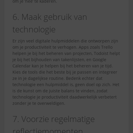
om je ‘nee’ te kaderen.
6. Maak gebruik van
technologie
Er zijn veel digitale hulpmiddelen die ontworpen zijn
om je productiviteit te verhogen. Apps zoals Trello
helpen je bij het beheren van projecten, Todoist helpt
je bij het bijhouden van takenlijsten, en Google
Calendar kan je helpen bij het beheren van je tijd.
Kies de tools die het beste bij je passen en integreer
ze in je dagelijkse routine. Bedenk echter dat
technologie een hulpmiddel is, geen doel op zich. Het
is de kunst om de juiste balans te vinden, zodat
technologie je productiviteit daadwerkelijk verbetert
zonder je te overweldigen.
7. Voorzie regelmatige
reflectiemomenten