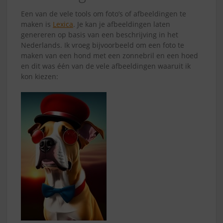
Een van de vele tools om foto’s of afbeeldingen te
maken is
Lexica
. Je kan je afbeeldingen laten
genereren op basis van een beschrijving in het
Nederlands. Ik vroeg bijvoorbeeld om een foto te
maken van een hond met een zonnebril en een hoed
en dit was één van de vele afbeeldingen waaruit ik
kon kiezen: