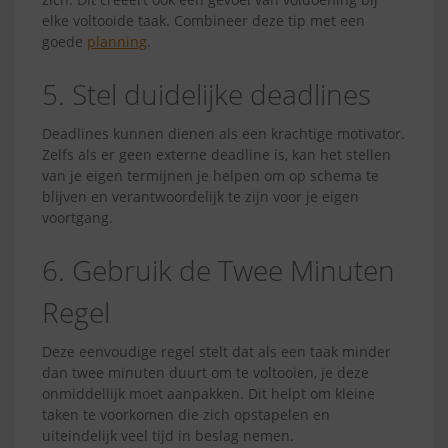
elke voltooide taak. Combineer deze tip met een
goede
planning
.
5. Stel duidelijke deadlines
Deadlines kunnen dienen als een krachtige motivator.
Zelfs als er geen externe deadline is, kan het stellen
van je eigen termijnen je helpen om op schema te
blijven en verantwoordelijk te zijn voor je eigen
voortgang.
6. Gebruik de Twee Minuten
Regel
Deze eenvoudige regel stelt dat als een taak minder
dan twee minuten duurt om te voltooien, je deze
onmiddellijk moet aanpakken. Dit helpt om kleine
taken te voorkomen die zich opstapelen en
uiteindelijk veel tijd in beslag nemen.