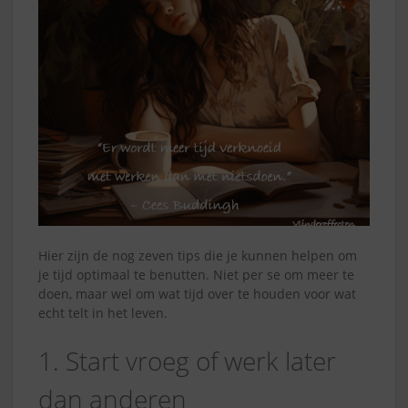
Hier zijn de nog zeven tips die je kunnen helpen om
je tijd optimaal te benutten. Niet per se om meer te
doen, maar wel om wat tijd over te houden voor wat
echt telt in het leven.
1. Start vroeg of werk later
dan anderen