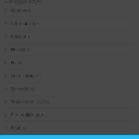
Categorieën
Algemeen
Communicatie
Efficiëntie
Financiën
Focus
Geen categorie
Gezondheid
Omgaan met stress
Persoonlijke groei
Relaties