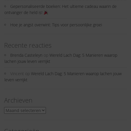
Gepersonaliseerde boeken: Het ultieme cadeau waarin de
ontvanger de held is!
Hoe je angst overwint: Tips voor persoonlijke groei
Recente reacties
Brenda Casteleyn
op
Wereld Lach Dag: 5 Manieren waarop
lachen jouw leven verrijkt
Vincent
op
Wereld Lach Dag: 5 Manieren waarop lachen jouw
leven verrijkt
Archieven
Archieven