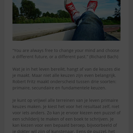
“You are always free to change your mind and choose
a different future, or a different past.” (Richard Bach)
Wat je in het leven bereikt, hangt af van de keuzes die
je maakt. Maar niet alle keuzen zijn even belangrijk.
Robert Fritz maakt onderscheid tussen drie soorten:
primaire, secundaire en fundamentele keuzen.
Je kunt op vrijwel alle terreinen van je leven primaire
keuzes maken. Je kiest het voor het resultaat zelf, niet
voor iets anders. Zo kan je ervoor kiezen een puzzel of
een schilderij te maken of een boek te schrijven. Je
kan kiezen voor een bepaald beroep, bijvoorbeeld of
je dokter wil zijn of kunstenaar. Eens de puzzel, het