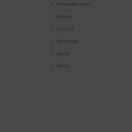
Persoonlijke groei
Relaties
Studeren
Technologie
Weetje
Welzijn