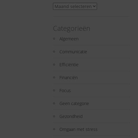
Archieven
Categorieën
Algemeen
Communicatie
Efficiëntie
Financiën
Focus
Geen categorie
Gezondheid
Omgaan met stress