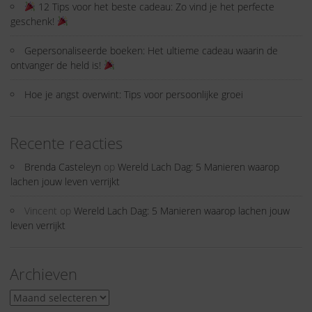
12 Tips voor het beste cadeau: Zo vind je het perfecte
geschenk!
Gepersonaliseerde boeken: Het ultieme cadeau waarin de
ontvanger de held is!
Hoe je angst overwint: Tips voor persoonlijke groei
Recente reacties
Brenda Casteleyn
op
Wereld Lach Dag: 5 Manieren waarop
lachen jouw leven verrijkt
Vincent
op
Wereld Lach Dag: 5 Manieren waarop lachen jouw
leven verrijkt
Archieven
Archieven