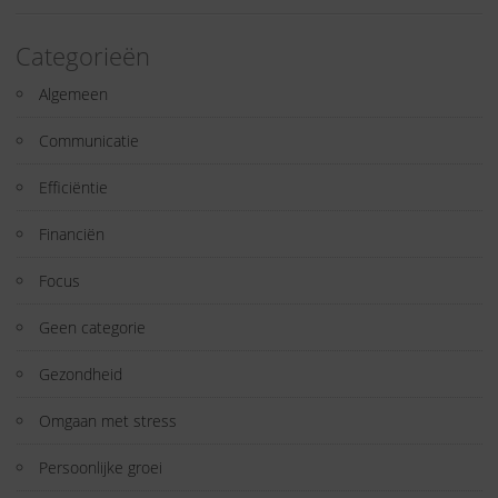
Categorieën
Algemeen
Communicatie
Efficiëntie
Financiën
Focus
Geen categorie
Gezondheid
Omgaan met stress
Persoonlijke groei