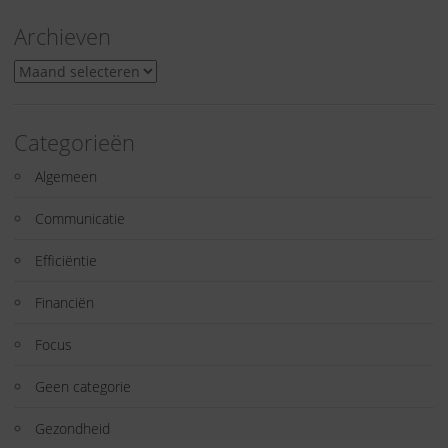
Archieven
Archieven
Categorieën
Algemeen
Communicatie
Efficiëntie
Financiën
Focus
Geen categorie
Gezondheid