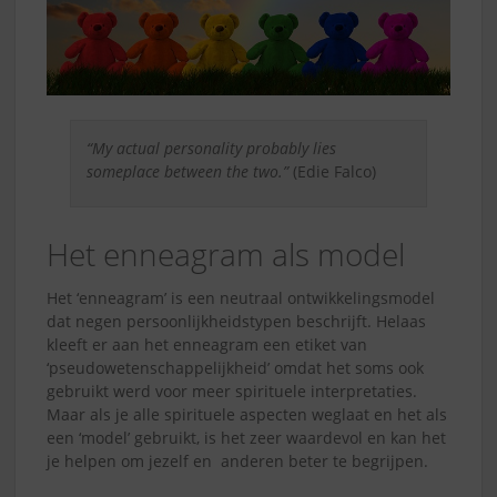
“My actual personality probably lies
someplace between the two.”
(Edie Falco)
Het enneagram als model
Het ‘enneagram’ is een neutraal ontwikkelingsmodel
dat negen persoonlijkheidstypen beschrijft. Helaas
kleeft er aan het enneagram een etiket van
‘pseudowetenschappelijkheid’ omdat het soms ook
gebruikt werd voor meer spirituele interpretaties.
Maar als je alle spirituele aspecten weglaat en het als
een ‘model’ gebruikt, is het zeer waardevol en kan het
je helpen om jezelf en anderen beter te begrijpen.