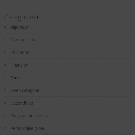
Categorieën
Algemeen
Communicatie
Efficiëntie
Financiën
Focus
Geen categorie
Gezondheid
Omgaan met stress
Persoonlijke groei