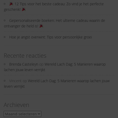
12 Tips voor het beste cadeau: Zo vind je het perfecte
geschenk!
Gepersonaliseerde boeken: Het ultieme cadeau waarin de
ontvanger de held is!
Hoe je angst overwint: Tips voor persoonlijke groei
Recente reacties
Brenda Casteleyn
op
Wereld Lach Dag: 5 Manieren waarop
lachen jouw leven verrijkt
Vincent
op
Wereld Lach Dag: 5 Manieren waarop lachen jouw
leven verrijkt
Archieven
Archieven