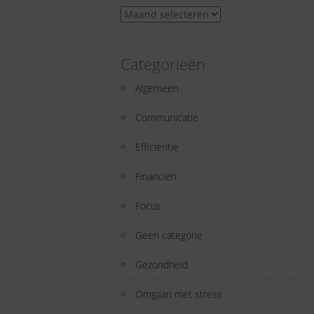
Archieven
Categorieën
Algemeen
Communicatie
Efficiëntie
Financiën
Focus
Geen categorie
Gezondheid
Omgaan met stress